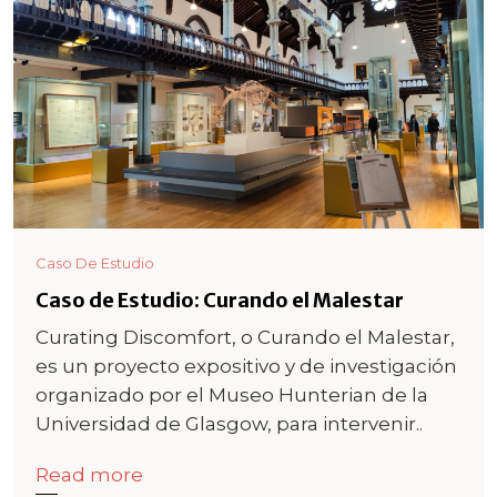
Caso De Estudio
Caso de Estudio: Curando el Malestar
Curating Discomfort, o Curando el Malestar,
es un proyecto expositivo y de investigación
organizado por el Museo Hunterian de la
Universidad de Glasgow, para intervenir..
Read more