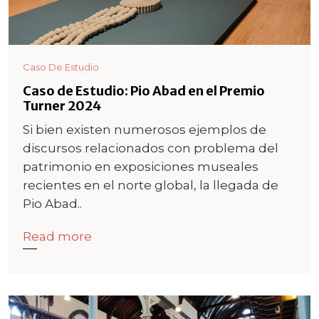
Caso De Estudio
Caso de Estudio: Pio Abad en el Premio
Turner 2024
Si bien existen numerosos ejemplos de
discursos relacionados con problema del
patrimonio en exposiciones museales
recientes en el norte global, la llegada de
Pio Abad..
Read more