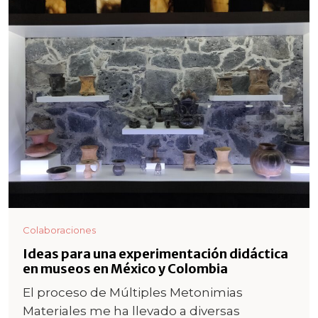
Colaboraciones
Ideas para una experimentación didáctica
en museos en México y Colombia
El proceso de Múltiples Metonimias
Materiales me ha llevado a diversas