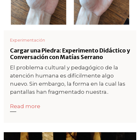
Experimentación
Cargar una Piedra: Experimento Didáctico y
Conversación con Matías Serrano
El problema cultural y pedagógico de la
atención humana es difícilmente algo
nuevo. Sin embargo, la forma en la cual las
pantallas han fragmentado nuestra..
Read more