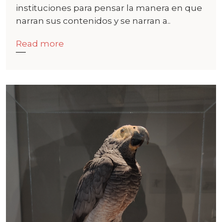
instituciones para pensar la manera en que
narran sus contenidos y se narran a..
Read more