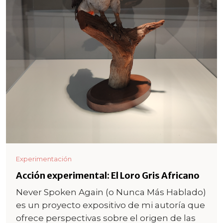
Experimentación
Acción experimental: El Loro Gris Africano
Never Spoken Again (o Nunca Más Hablado)
es un proyecto expositivo de mi autoría que
ofrece perspectivas sobre el origen de las